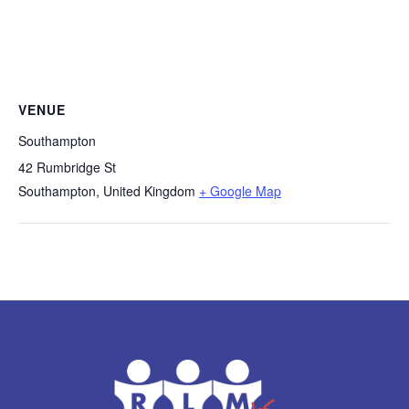
VENUE
Southampton
42 Rumbridge St
Southampton
,
United Kingdom
+ Google Map