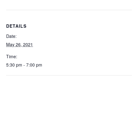
DETAILS
Date:
May 26, 2021
Time:
5:30 pm - 7:00 pm